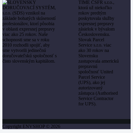
Copyright ENVSHOP © 2026