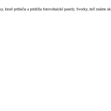
 ktoré pritlačia a pridržia fotovoltaické panely. Svorky, tiež známe 