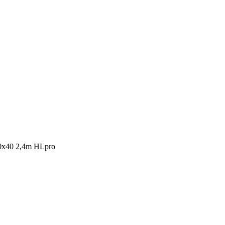
40x40 2,4m HLpro